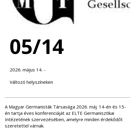
05/14
2026. május 14. -
Változó helyszíneken
A Magyar Germanisták Társasága 2026. máj. 14-én és 15-
én tartja éves konferenciáját az ELTE Germanisztikai
Intézetének szervezésében, amelyre minden érdekődőt
szeretettel várnak.